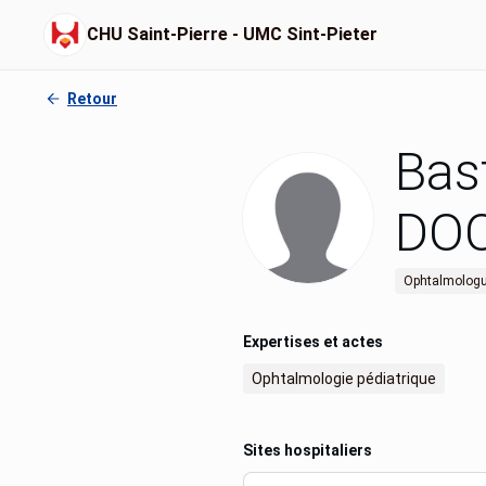
CHU Saint-Pierre - UMC Sint-Pieter
Retour
Bas
DO
Ophtalmolog
Expertises et actes
Ophtalmologie pédiatrique
Sites hospitaliers