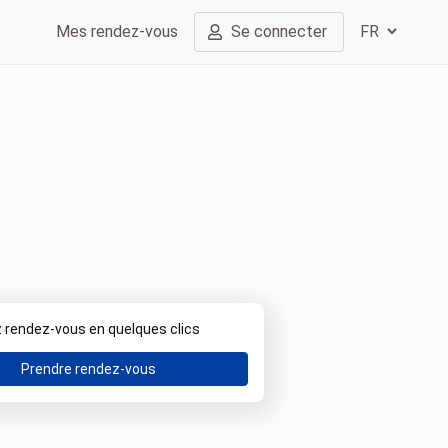
Mes rendez-vous
Se connecter
 rendez-vous en quelques clics
Prendre rendez-vous