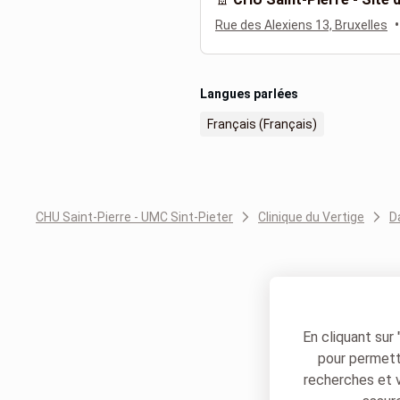
•
Rue des Alexiens 13, Bruxelles
Langues parlées
Français (Français)
CHU Saint-Pierre - UMC Sint-Pieter
Clinique du Vertige
D
En cliquant sur
pour permettr
recherches et 