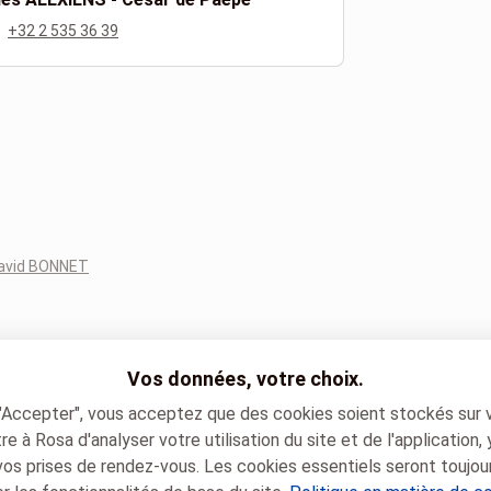
+32 2 535 36 39
avid BONNET
Vos données, votre choix.
 "Accepter", vous acceptez que des cookies soient stockés sur 
e à Rosa d'analyser votre utilisation du site et de l'application,
vos prises de rendez-vous. Les cookies essentiels seront toujou