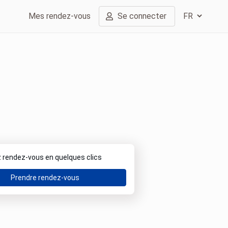
Mes rendez-vous
Se connecter
 rendez-vous en quelques clics
Prendre rendez-vous