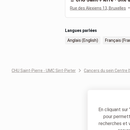
•
Rue des Alexiens 13, Bruxelles
Langues parlées
Anglais (English)
Français (Fra
CHU Saint-Pierre - UMC Sint-Pieter
Cancers du sein Centre 
En cliquant sur
pour permettr
recherches et 