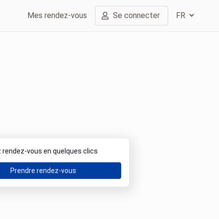
Mes rendez-vous
Se connecter
 rendez-vous en quelques clics
Prendre rendez-vous