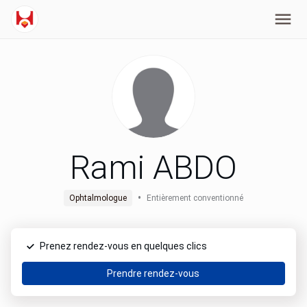
Rami ABDO
•
Ophtalmologue
Entièrement conventionné
Prenez rendez-vous en quelques clics
Prendre rendez-vous